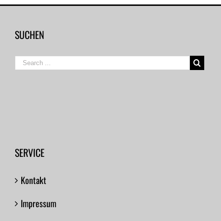
SUCHEN
SERVICE
Kontakt
Impressum