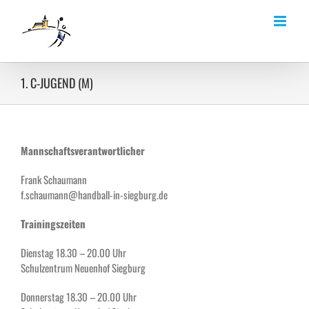
1. C-JUGEND (M)
Mannschaftsverantwortlicher
Frank Schaumann
f.schaumann@handball-in-siegburg.de
Trainingszeiten
Dienstag 18.30 – 20.00 Uhr
Schulzentrum Neuenhof Siegburg
Donnerstag 18.30 – 20.00 Uhr