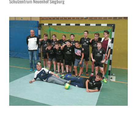
Schulzentrum Neuenhof Siegburg